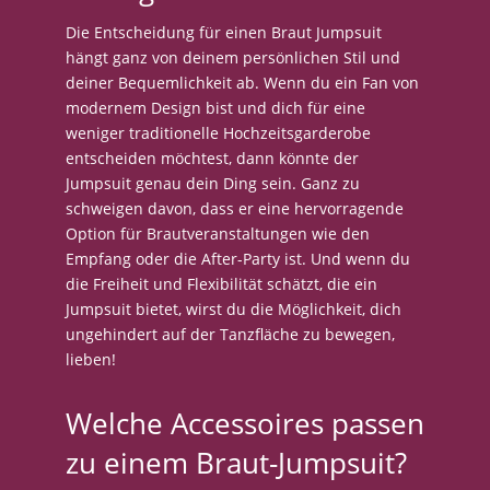
Die Entscheidung für einen Braut Jumpsuit
hängt ganz von deinem persönlichen Stil und
deiner Bequemlichkeit ab. Wenn du ein Fan von
modernem Design bist und dich für eine
weniger traditionelle Hochzeitsgarderobe
entscheiden möchtest, dann könnte der
Jumpsuit genau dein Ding sein. Ganz zu
schweigen davon, dass er eine hervorragende
Option für Brautveranstaltungen wie den
Empfang oder die After-Party ist. Und wenn du
die Freiheit und Flexibilität schätzt, die ein
Jumpsuit bietet, wirst du die Möglichkeit, dich
ungehindert auf der Tanzfläche zu bewegen,
lieben!
Welche Accessoires passen
zu einem Braut-Jumpsuit?