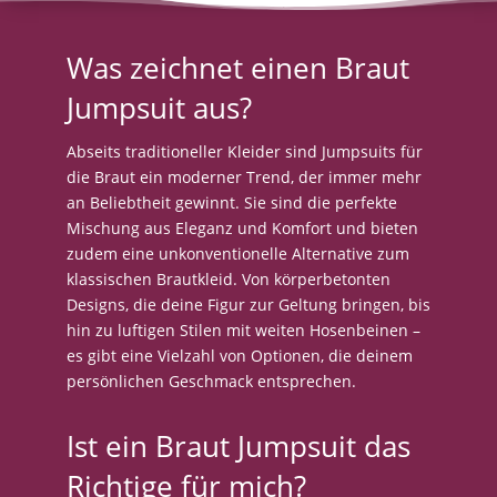
Was zeichnet einen Braut
Jumpsuit aus?
Abseits traditioneller Kleider sind Jumpsuits für
die Braut ein moderner Trend, der immer mehr
an Beliebtheit gewinnt. Sie sind die perfekte
Mischung aus Eleganz und Komfort und bieten
zudem eine unkonventionelle Alternative zum
klassischen Brautkleid. Von körperbetonten
Designs, die deine Figur zur Geltung bringen, bis
hin zu luftigen Stilen mit weiten Hosenbeinen –
es gibt eine Vielzahl von Optionen, die deinem
persönlichen Geschmack entsprechen.
Ist ein Braut Jumpsuit das
Richtige für mich?