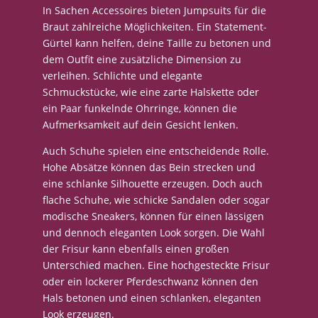
In Sachen Accessoires bieten Jumpsuits für die
Braut zahlreiche Möglichkeiten. Ein Statement-
Gürtel kann helfen, deine Taille zu betonen und
dem Outfit eine zusätzliche Dimension zu
verleihen. Schlichte und elegante
Schmuckstücke, wie eine zarte Halskette oder
ein Paar funkelnde Ohrringe, können die
Aufmerksamkeit auf dein Gesicht lenken.
Auch Schuhe spielen eine entscheidende Rolle.
Hohe Absätze können das Bein strecken und
eine schlanke Silhouette erzeugen. Doch auch
flache Schuhe, wie schicke Sandalen oder sogar
modische Sneakers, können für einen lässigen
und dennoch eleganten Look sorgen. Die Wahl
der Frisur kann ebenfalls einen großen
Unterschied machen. Eine hochgesteckte Frisur
oder ein lockerer Pferdeschwanz können den
Hals betonen und einen schlanken, eleganten
Look erzeugen.