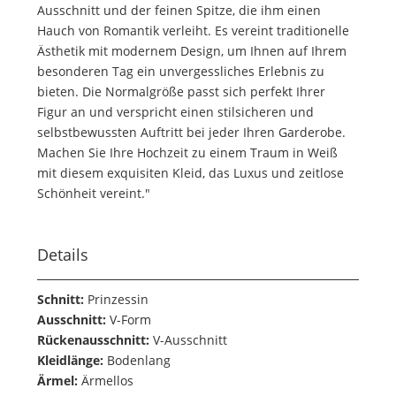
Ausschnitt und der feinen Spitze, die ihm einen
Hauch von Romantik verleiht. Es vereint traditionelle
Ästhetik mit modernem Design, um Ihnen auf Ihrem
besonderen Tag ein unvergessliches Erlebnis zu
bieten. Die Normalgröße passt sich perfekt Ihrer
Figur an und verspricht einen stilsicheren und
selbstbewussten Auftritt bei jeder Ihren Garderobe.
Machen Sie Ihre Hochzeit zu einem Traum in Weiß
mit diesem exquisiten Kleid, das Luxus und zeitlose
Schönheit vereint."
Details
Schnitt:
Prinzessin
Ausschnitt:
V-Form
Rückenausschnitt:
V-Ausschnitt
Kleidlänge:
Bodenlang
Ärmel:
Ärmellos