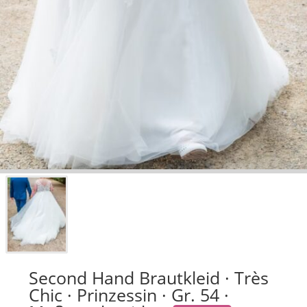
Second Hand Brautkleid · Très
Chic · Prinzessin · Gr. 54 ·