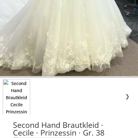
❯
Second Hand Brautkleid ·
Cecile · Prinzessin · Gr. 38