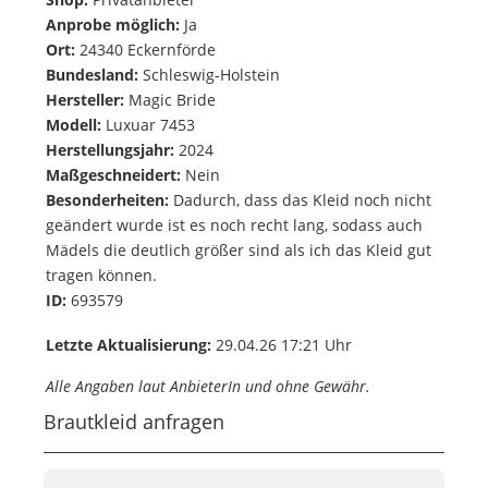
Anprobe möglich:
Ja
Ort:
24340 Eckernförde
Bundesland:
Schleswig-Holstein
Hersteller:
Magic Bride
Modell:
Luxuar 7453
Herstellungsjahr:
2024
Maßgeschneidert:
Nein
Besonderheiten:
Dadurch, dass das Kleid noch nicht
geändert wurde ist es noch recht lang, sodass auch
Mädels die deutlich größer sind als ich das Kleid gut
tragen können.
ID:
693579
Letzte Aktualisierung:
29.04.26 17:21 Uhr
Alle Angaben laut AnbieterIn und ohne Gewähr.
Brautkleid anfragen