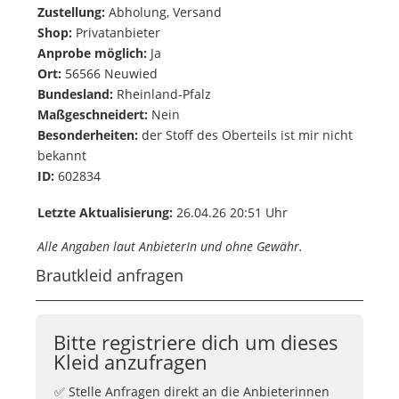
Zustellung:
Abholung, Versand
Shop:
Privatanbieter
Anprobe möglich:
Ja
Ort:
56566 Neuwied
Bundesland:
Rheinland-Pfalz
Maßgeschneidert:
Nein
Besonderheiten:
der Stoff des Oberteils ist mir nicht
bekannt
ID:
602834
Letzte Aktualisierung:
26.04.26 20:51 Uhr
Alle Angaben laut AnbieterIn und ohne Gewähr.
Brautkleid anfragen
Bitte registriere dich um dieses
Kleid anzufragen
✅ Stelle Anfragen direkt an die Anbieterinnen